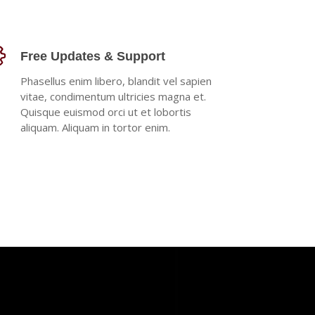
Free Updates & Support
Phasellus enim libero, blandit vel sapien
vitae, condimentum ultricies magna et.
Quisque euismod orci ut et lobortis
aliquam. Aliquam in tortor enim.