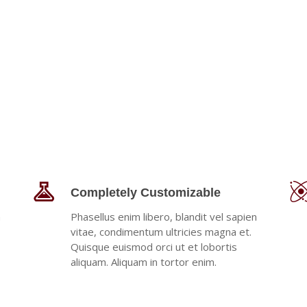
Completely Customizable
n
Phasellus enim libero, blandit vel sapien
vitae, condimentum ultricies magna et.
Quisque euismod orci ut et lobortis
aliquam. Aliquam in tortor enim.