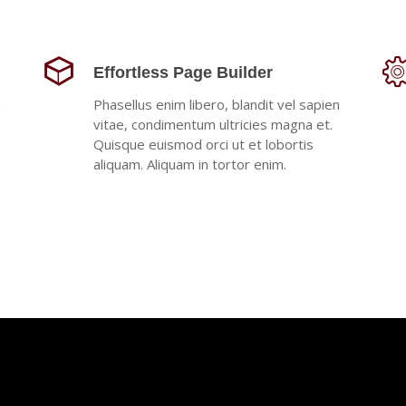
Effortless Page Builder
n
Phasellus enim libero, blandit vel sapien
vitae, condimentum ultricies magna et.
Quisque euismod orci ut et lobortis
aliquam. Aliquam in tortor enim.