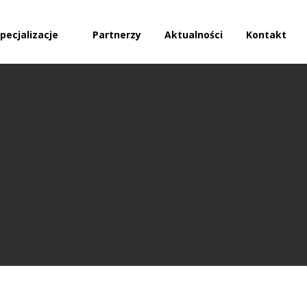
pecjalizacje
Partnerzy
Aktualności
Kontakt