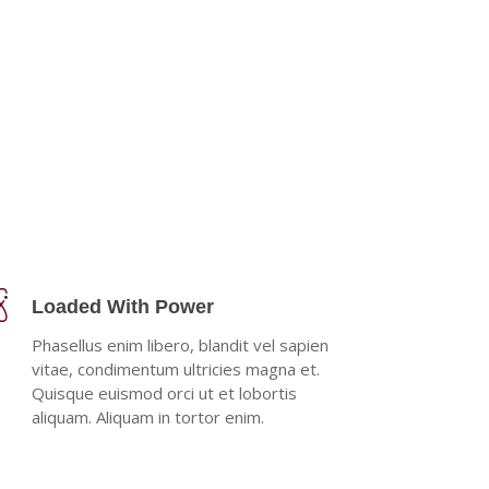
Loaded With Power
Phasellus enim libero, blandit vel sapien
vitae, condimentum ultricies magna et.
Quisque euismod orci ut et lobortis
aliquam. Aliquam in tortor enim.