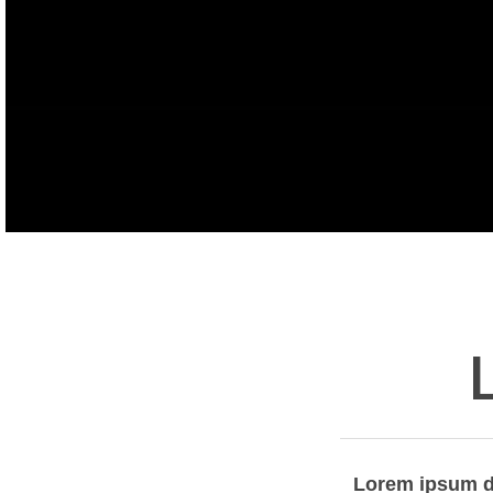
Lorem ipsum dol