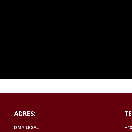
ADRES:
TE
DMP-LEGAL
+48