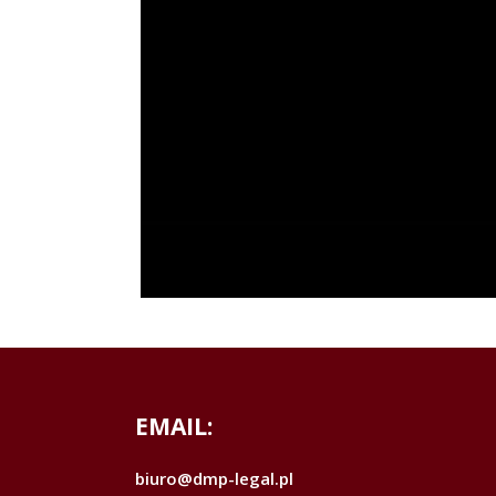
EMAIL:
biuro@dmp-legal.pl