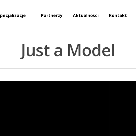
pecjalizacje
Partnerzy
Aktualności
Kontakt
Just a Model