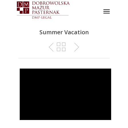
Summer Vacation