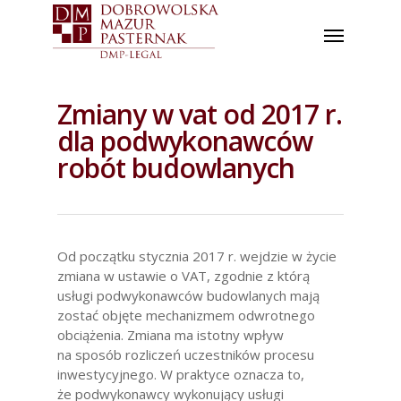
Zmiany w vat od 2017 r.
dla podwykonawców
robót budowlanych
Od początku stycznia 2017 r. wejdzie w życie
zmiana w ustawie o VAT, zgodnie z którą
usługi podwykonawców budowlanych mają
zostać objęte mechanizmem odwrotnego
obciążenia. Zmiana ma istotny wpływ
na sposób rozliczeń uczestników procesu
inwestycyjnego. W praktyce oznacza to,
że podwykonawcy wykonujący usługi